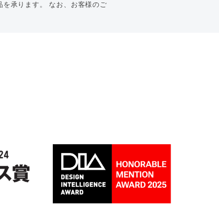
を承ります。 なお、お客様のご