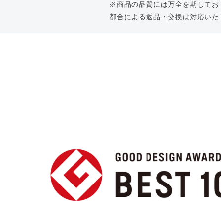
※商品の品質には万全を期してお
都合による返品・交換は対応いた