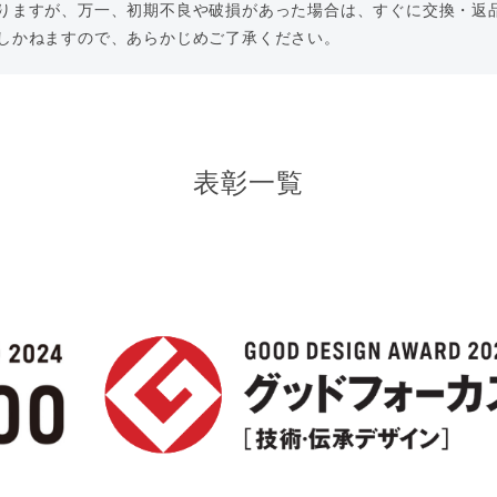
りますが、万一、初期不良や破損があった場合は、すぐに交換・返品
しかねますので、あらかじめご了承ください。
表彰一覧