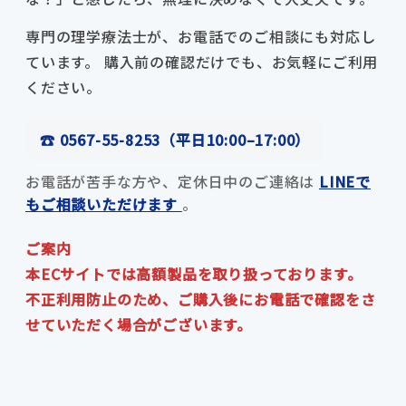
専門の理学療法士が、お電話でのご相談にも対応し
ています。 購入前の確認だけでも、お気軽にご利用
ください。
☎ 0567-55-8253（平日10:00–17:00）
お電話が苦手な方や、定休日中のご連絡は
LINEで
もご相談いただけます
。
ご案内
本ECサイトでは高額製品を取り扱っております。
不正利用防止のため、ご購入後にお電話で確認をさ
せていただく場合がございます。