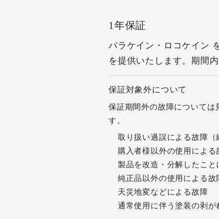
1年保証
パラケイン・ロコケイン
を
を提供いたします。期間
保証対象外について
保証期間外の故障については
す。
取り扱い過誤による故障（
購入者様以外の使用による
製品を改造・分解したこと
純正品以外の使用による故
天災地変などによる故障
通常使用に伴う塗装の剥が