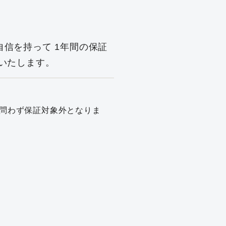
自信を持って
1年間の保証
いたします。
問わず保証対象外となりま