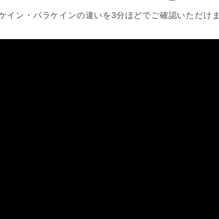
ケイン・パラケインの違いを3分ほどでご確認いただけ