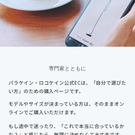
専門家とともに
パラケイン・ロコケイン公式ECは、「自分で選びた
い方」のための購入ページです。
モデルやサイズが決まっている方は、そのままオン
ラインでご購入いただけます。
もし途中で迷ったり、「これで本当に合っているか
な？」と感じたら、無理に決めなくて大丈夫です。