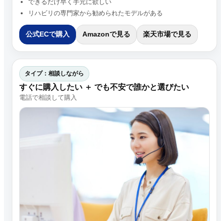
できるだけ早く手元に欲しい
リハビリの専門家から勧められたモデルがある
公式ECで購入
Amazonで見る
楽天市場で見る
タイプ：相談しながら
すぐに購入したい ＋ でも不安で誰かと選びたい
電話で相談して購入