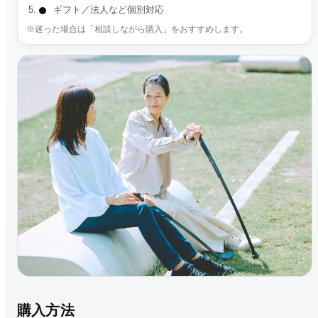
ギフト／法人など個別対応
※迷った場合は「相談しながら購入」をおすすめします。
購入方法