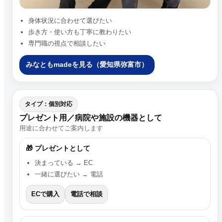
身体状況に合わせて選びたい
歩き方・使い方も丁寧に教わりたい
専門職の視点で相談したい
みなともmadeを見る（愛知県弥富市）
タイプ：個別対応
プレゼント用／病院や施設の機器として
用途に合わせてご案内します
🎁 プレゼントとして
決まっている → EC
一緒に選びたい → 電話
ECで購入
電話で相談