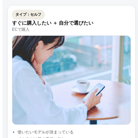
タイプ：セルフ
すぐに購入したい ＋ 自分で選びたい
ECで購入
使いたいモデルが決まっている