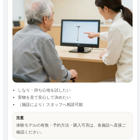
しなり・持ち心地を試したい
実物を見て安心して決めたい
（施設により）スタッフへ相談可能
注意
体験モデルの有無・予約方法・購入可否は、各施設へ直接ご
確認ください。