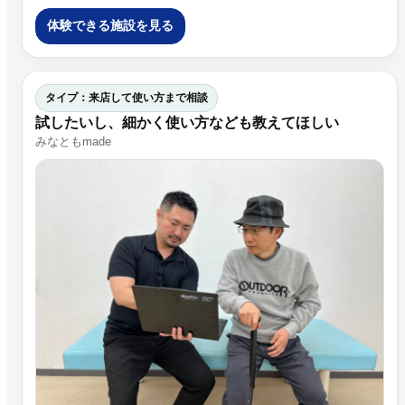
体験できる施設を見る
タイプ：来店して使い方まで相談
試したいし、細かく使い方なども教えてほしい
みなともmade