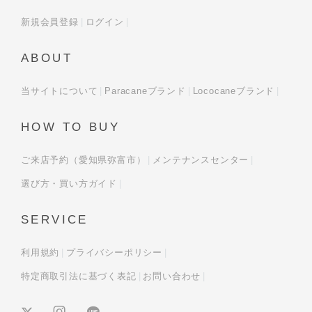
新規会員登録
ログイン
ABOUT
当サイトについて
Paracaneブランド
Lococaneブランド
HOW TO BUY
ご来店予約（愛知県弥富市）
メンテナンスセンター
選び方・買い方ガイド
SERVICE
利用規約
プライバシーポリシー
特定商取引法に基づく表記
お問い合わせ