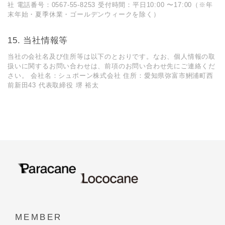
社 電話番号：0567-55-8253 受付時間：平⽇10:00 〜17:00（※年
末年始・夏季休業・ゴールデンウィークを除く）
15. 当社情報等
当社の会社名及び住所等は以下のとおりです。なお、個⼈情報の取
扱いに関するお問い合わせは、前項のお問い合わせ先にご連絡くだ
さい。 会社名：シュポーン株式会社 住所：愛知県弥富市鯏浦町西
前新田43 代表取締役 堺 裕太
MEMBER