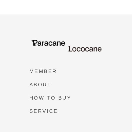
MEMBER
ABOUT
HOW TO BUY
SERVICE